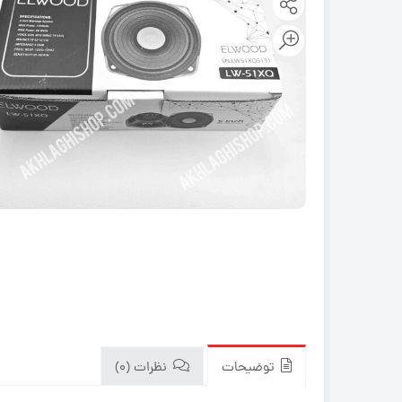
توضیحات
نظرات (0)