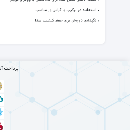
• استفاده در ترکیب با کراس‌اور مناسب
• نگهداری دوره‌ای برای حفظ کیفیت صدا
پرداخت آن