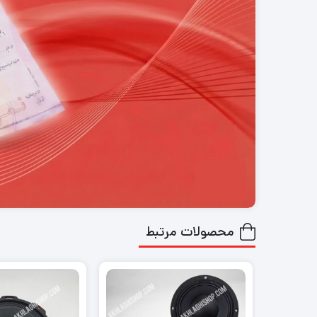
محصولات مرتبط