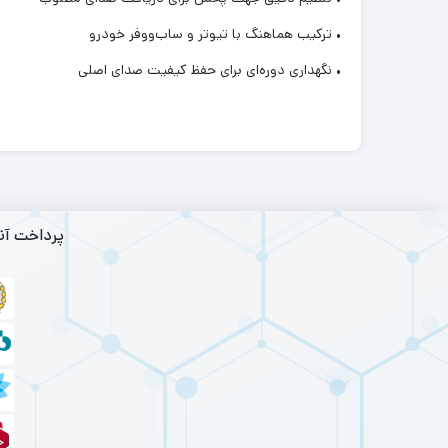
• ترکیب هماهنگ با تیوتر و ساب‌ووفر خودرو
• نگهداری دوره‌ای برای حفظ کیفیت صدای اصلی
پرداخت آن