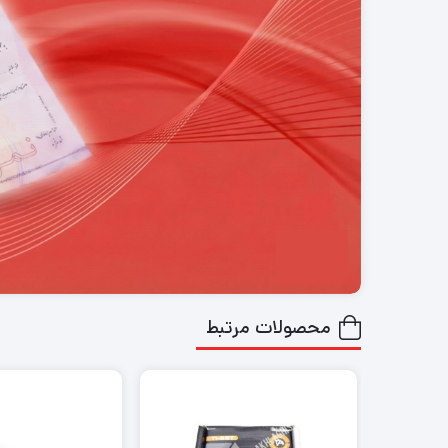
محصولات مرتبط