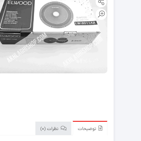
توضیحات
نظرات (0)