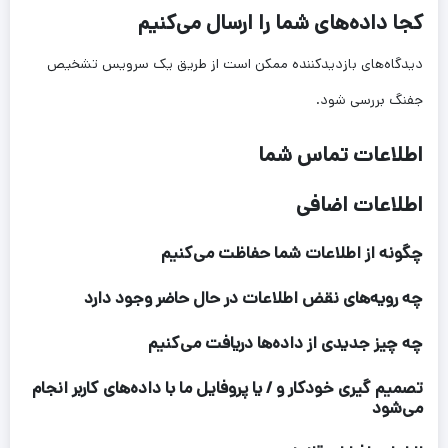
کجا داده‌های شما را ارسال می‌کنیم
دیدگاه‌های بازدیدکننده ممکن است از طریق یک سرویس تشخیص
جفنگ بررسی شود.
اطلاعات تماس شما
اطلاعات اضافی
چگونه از اطلاعات شما حفاظت می‌کنیم
چه رویه‌های نقض اطلاعات در حال حاضر وجود دارد
چه چیز جدیدی از داده‌ها دریافت می‌کنیم
تصمیم گیری خودکار و / یا پروفایل ما با داده‌های کاربر انجام
می‌شود