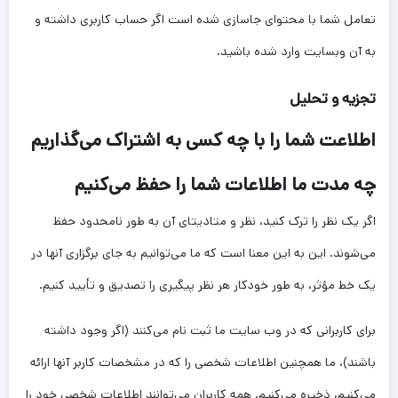
تعامل شما با محتوای جاسازی شده است اگر حساب کاربری داشته و
به آن وبسایت وارد شده باشید.
تجزیه و تحلیل
اطلاعت شما را با چه کسی به اشتراک می‌گذاریم
چه مدت ما اطلاعات شما را حفظ می‌کنیم
اگر یک نظر را ترک کنید، نظر و متادیتای آن به طور نامحدود حفظ
می‌شوند. این به این معنا است که ما می‌توانیم به جای برگزاری آنها در
یک خط مؤثر، به طور خودکار هر نظر پیگیری را تصدیق و تأیید کنیم.
برای کاربرانی که در وب سایت ما ثبت نام می‌کنند (اگر وجود داشته
باشند)، ما همچنین اطلاعات شخصی را که در مشخصات کاربر آنها ارائه
می‌کنیم، ذخیره می‌کنیم. همه کاربران می‌توانند اطلاعات شخصی خود را