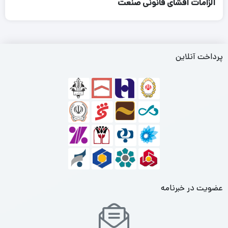
الزامات افشای قانونی صنعت
پرداخت آنلاین
عضویت در خبرنامه