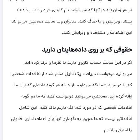
در هر زمان (به جز آنها که نمی‌توانند نام کاربری خود را تغییر دهند)
ببینند، ویرایش و یا حذف کنند. مدیران وب سایت همچنین می‌توانند
این اطلاعات را مشاهده و ویرایش کنند.
حقوقی که بر روی داده‌هایتان دارید
اگر در این سایت حساب کاربری دارید یا نظرها را ترک کرده اید،
می‌توانید درخواست دریافت یک فایل صادر شده از اطلاعات شخصی
که ما در مورد شما نگه می‌داریم، از جمله هر گونه داده‌ای که برای ما
ارائه کرده اید. همچنین می‌توانید درخواست کنید که ما هر گونه
اطلاعات شخصی که در مورد شما نگه داریم پاک کنیم. این شامل
اطلاعاتی نیست که ما مجبور به نگهداری آنها برای اهداف اداری، قانونی
یا امنیتی باشیم.