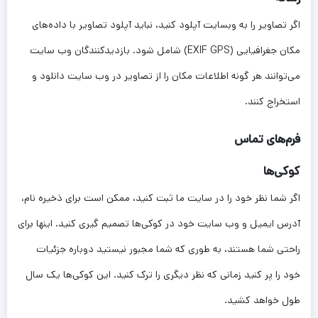
اگر تصاویر را به وبسایت آپلود کنید، نباید آپلود تصاویر با داده‌های
مکان جغرافیایی (EXIF GPS) شامل شود. بازدیدکنندگان وب سایت
می‌توانند هر گونه اطلاعات مکان را از تصاویر در وب سایت دانلود و
استخراج کنند.
فرم‌های تماس
کوکی‌ها
اگر شما نظر خود را در سایت ما ثبت کنید، ممکن است برای ذخیره نام،
آدرس ایمیل و وب سایت خود در کوکی‌ها تصمیم گیری کنید. اینها برای
راحتی شما هستند، به طوری که شما مجبور نیستید دوباره جزئیات
خود را پر کنید زمانی که نظر دیگری را ترک کنید. این کوکی‌ها یک سال
طول خواهد کشید.