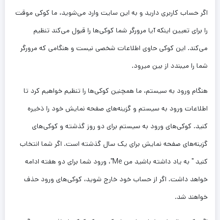
اگر حساب کاربری دارید و به این سایت وارد می‌شوید، ما کوکی موقت
را برای تعیین اینکه آیا مرورگر شما کوکی‌ها را قبول می‌کند تنظیم
می‌کند. این کوکی حاوی اطلاعات شخصی نیست و هنگامی که مرورگر
شما را میبندد از بین میرود.
هنگام ورود به سیستم، ما همچنین کوکی‌ها را تنظیم خواهیم کرد تا
اطلاعات ورود به سیستم و گزینه‌های صفحه نمایش خود را ذخیره
کنید. کوکی‌های ورود به سیستم برای دو روز گذشته و کوکی‌های
گزینه‌های صفحه نمایش برای یک سال گذشته است. اگر شما انتخاب
کنید " به یاد داشته باشید من Me"، ورود شما برای دو هفته ادامه
خواهد داشت. اگر از حساب خود خارج شوید، کوکی‌های ورود حذف
خواهند شد.