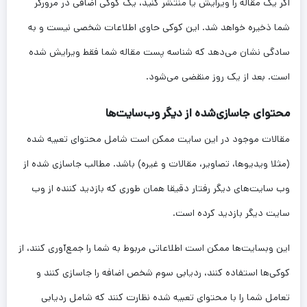
اگر یک مقاله را ویرایش یا منتشر کنید، یک کوکی اضافی در مرورگر
شما ذخیره خواهد شد. این کوکی حاوی اطلاعات شخصی نیست و به
سادگی نشان می‌دهد که شناسه پست مقاله شما فقط ویرایش شده
است. بعد از یک روز منقضی می‌شود.
محتوای جاسازی‌شده از دیگر وب‌سایت‌ها
مقالات موجود در این سایت ممکن است شامل محتوای تعبیه شده
(مثلا ویدیوها، تصاویر، مقالات و غیره) باشد. مطالب جاسازی شده از
وب سایت‌های دیگر رفتار دقیقا همان طوری که بازدید کننده از وب
سایت دیگر بازدید کرده است.
این وبسایت‌ها ممکن است اطلاعاتی مربوط به شما را جمع‌آوری کنند، از
کوکی‌ها استفاده کنند، ردیابی سوم شخص اضافه را جاسازی کنند و
تعامل شما را با محتوای تعبیه شده نظارت کنند که شامل ردیابی