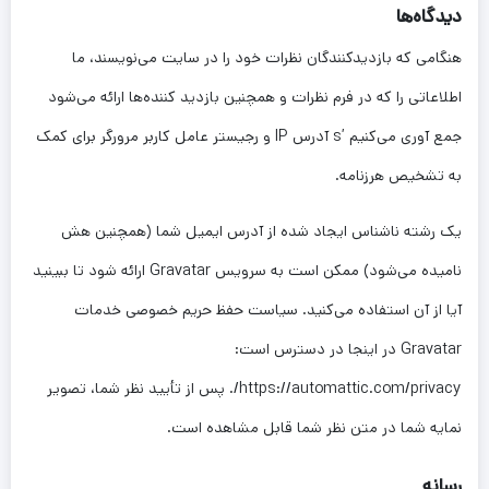
دیدگاه‌ها
هنگامی که بازدیدکنندگان نظرات خود را در سایت می‌نویسند، ما
اطلاعاتی را که در فرم نظرات و همچنین بازدید کننده‌ها ارائه می‌شود
جمع آوری می‌کنیم ’s آدرس IP و رجیستر عامل کاربر مرورگر برای کمک
به تشخیص هرزنامه.
یک رشته ناشناس ایجاد شده از آدرس ایمیل شما (همچنین هش
نامیده می‌شود) ممکن است به سرویس Gravatar ارائه شود تا ببینید
آیا از آن استفاده می‌کنید. سیاست حفظ حریم خصوصی خدمات
Gravatar در اینجا در دسترس است:
https://automattic.com/privacy/. پس از تأیید نظر شما، تصویر
نمایه شما در متن نظر شما قابل مشاهده است.
رسانه